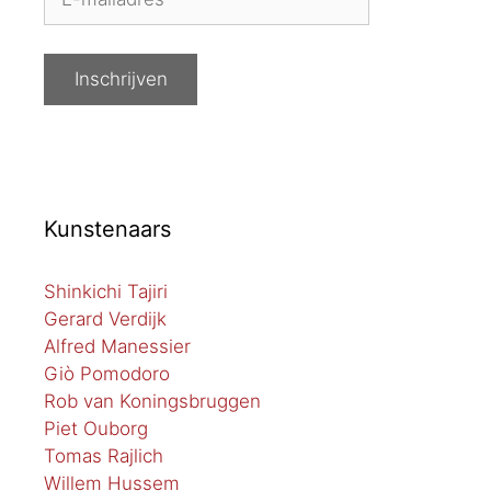
Kunstenaars
Shinkichi Tajiri
Gerard Verdijk
Alfred Manessier
Giò Pomodoro
Rob van Koningsbruggen
Piet Ouborg
Tomas Rajlich
Willem Hussem