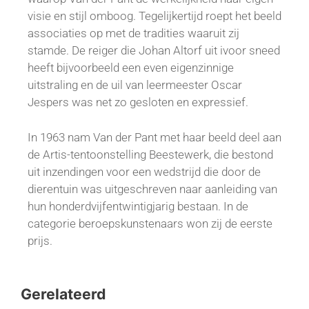
visie en stijl omboog. Tegelijkertijd roept het beeld
associaties op met de tradities waaruit zij
stamde. De reiger die Johan Altorf uit ivoor sneed
heeft bijvoorbeeld een even eigenzinnige
uitstraling en de uil van leermeester Oscar
Jespers was net zo gesloten en expressief.
In 1963 nam Van der Pant met haar beeld deel aan
de Artis-tentoonstelling Beestewerk, die bestond
uit inzendingen voor een wedstrijd die door de
dierentuin was uitgeschreven naar aanleiding van
hun honderdvijfentwintigjarig bestaan. In de
categorie beroepskunstenaars won zij de eerste
prijs.
Gerelateerd