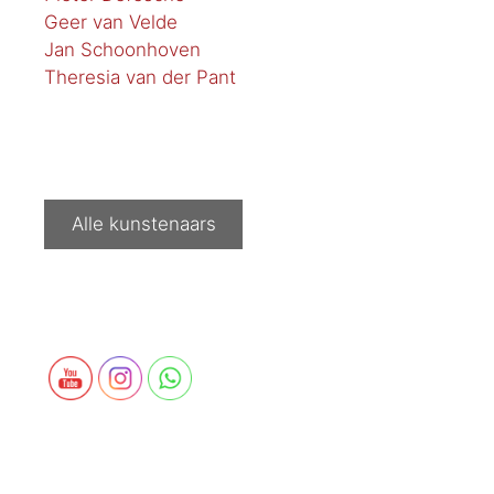
Geer van Velde
Jan Schoonhoven
Theresia van der Pant
Alle kunstenaars