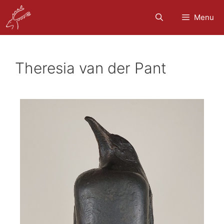
Menu
Theresia van der Pant