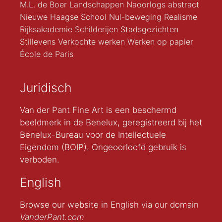
M.L. de Boer
Landschappen
Naoorlogs abstract
Nieuwe Haagse School
Nul-beweging
Realisme
Rijksakademie
Schilderijen
Stadsgezichten
Stillevens
Verkochte werken
Werken op papier
École de Paris
Juridisch
Van der Pant Fine Art is een beschermd
beeldmerk in de Benelux, geregistreerd bij het
Benelux-Bureau voor de Intellectuele
Eigendom (BOIP). Ongeoorloofd gebruik is
verboden.
English
Browse our website in English via our domain
VanderPant.com