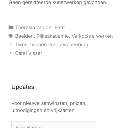
Geen gerelateerde kunstwerken gevonden.
Theresia van der Pant
Beelden
,
Rijksakademie
,
Verkochte werken
Twee zwanen voor Zwanenburg
Carel Visser
Updates
Voor nieuwe aanwinsten, prijzen,
uitnodigingen en vrijkaarten