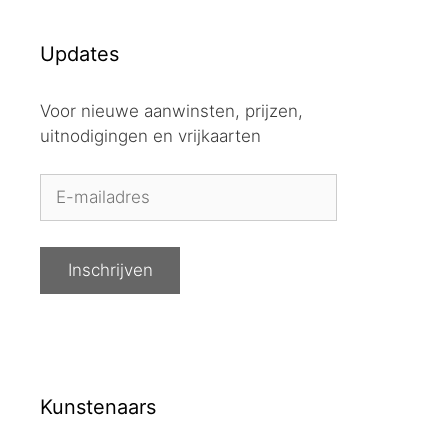
Updates
Voor nieuwe aanwinsten, prijzen,
uitnodigingen en vrijkaarten
Kunstenaars