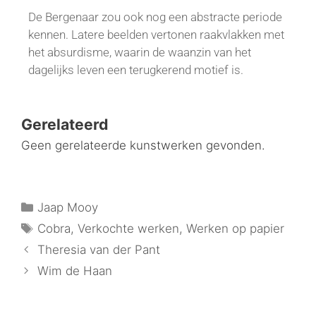
De Bergenaar zou ook nog een abstracte periode
kennen. Latere beelden vertonen raakvlakken met
het absurdisme, waarin de waanzin van het
dagelijks leven een terugkerend motief is.
Gerelateerd
Geen gerelateerde kunstwerken gevonden.
Jaap Mooy
Cobra
,
Verkochte werken
,
Werken op papier
Theresia van der Pant
Wim de Haan