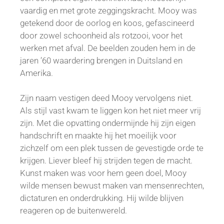
vaardig en met grote zeggingskracht. Mooy was
getekend door de oorlog en koos, gefascineerd
door zowel schoonheid als rotzooi, voor het
werken met afval. De beelden zouden hem in de
jaren ’60 waardering brengen in Duitsland en
Amerika.
Zijn naam vestigen deed Mooy vervolgens niet.
Als stijl vast kwam te liggen kon het niet meer vrij
zijn. Met die opvatting ondermijnde hij zijn eigen
handschrift en maakte hij het moeilijk voor
zichzelf om een plek tussen de gevestigde orde te
krijgen. Liever bleef hij strijden tegen de macht.
Kunst maken was voor hem geen doel, Mooy
wilde mensen bewust maken van mensenrechten,
dictaturen en onderdrukking. Hij wilde blijven
reageren op de buitenwereld.