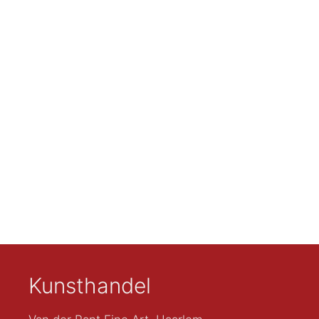
Kunsthandel