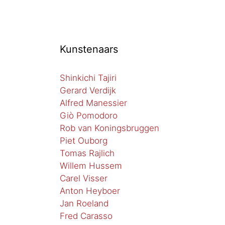
Kunstenaars
Shinkichi Tajiri
Gerard Verdijk
Alfred Manessier
Giò Pomodoro
Rob van Koningsbruggen
Piet Ouborg
Tomas Rajlich
Willem Hussem
Carel Visser
Anton Heyboer
Jan Roeland
Fred Carasso