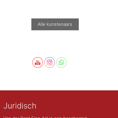
Alle kunstenaars
Juridisch