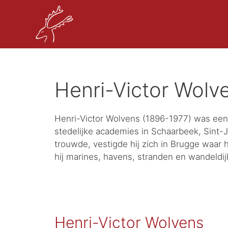
Henri-Victor Wolv
Henri-Victor Wolvens (1896-1977) was een 
stedelijke academies in Schaarbeek, Sint-
trouwde, vestigde hij zich in Brugge waar 
hij marines, havens, stranden en wandeldi
Henri-Victor Wolvens