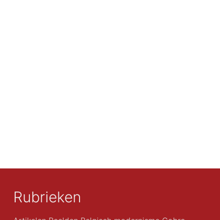
Rubrieken