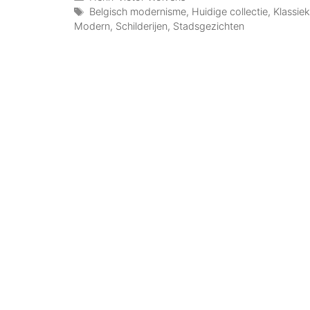
Belgisch modernisme
,
Huidige collectie
,
Klassiek
Modern
,
Schilderijen
,
Stadsgezichten